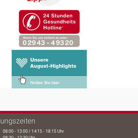
ungszeiten
08:00 - 13:00 / 14:15 - 18:15 Uhr
08:30 - 12:30 Uhr